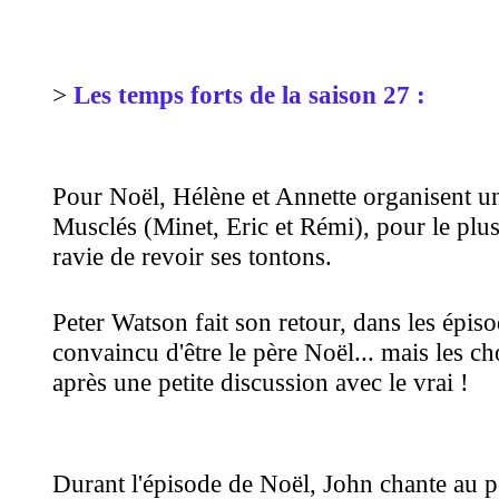
>
Le
s temps forts de la saison 27 :
Pour Noël, Hélène et Annette organisent une
Musclés (Minet, Eric et Rémi), pour le plus 
ravie de revoir ses tontons.
Peter Watson fait son retour, dans les épiso
convaincu d'être le père Noël... mais les ch
après une petite discussion avec le vrai !
Durant l'épisode de Noël, John chante au p