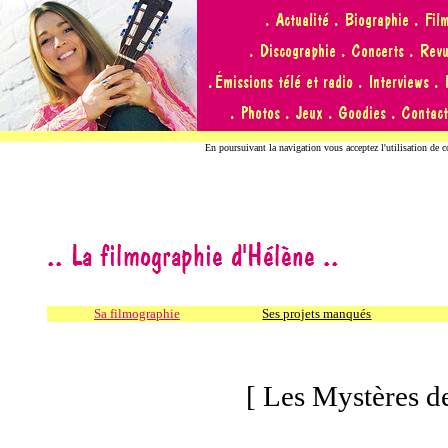
En poursuivant la navigation vous acceptez l'utilisation de 
Sa filmographie
Ses projets manqués
[ Les Mystères d