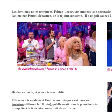
Les dernières notes terminées, Fabien Lecoeuvre annonce son spectacle 
l'animateur, Patrick Sébastien, de la rejoint sur scène... Il a un joli cadeau à
Hélène est ravie, et remercie son public.
Elle remercie également l'animateur puisque c'est dans son
émission
(diffusée le 18 juin), qu'elle avait pour la première fois
interprété à la télévision un extrait de ce disque.