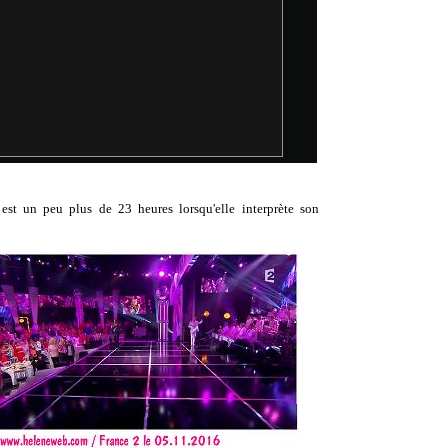
l est un peu plus de 23 heures lorsqu'elle interprète son