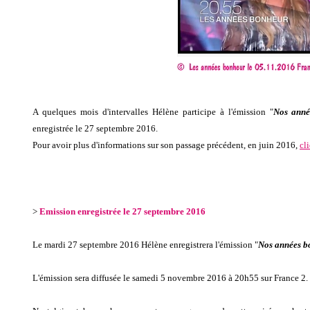
A quelques mois d'intervalles Hélène participe à l'émission "
Nos anné
enregistrée le 27 septembre 2016.
Pour avoir plus d'informations sur son passage précédent, en juin 2016,
cl
>
Emission enregistrée le 27 septembre 2016
Le mardi 27 septembre 2016 Hélène enregistrera l'émission "
Nos années b
L'émission sera diffusée le samedi 5 novembre 2016 à 20h55 sur France 2.