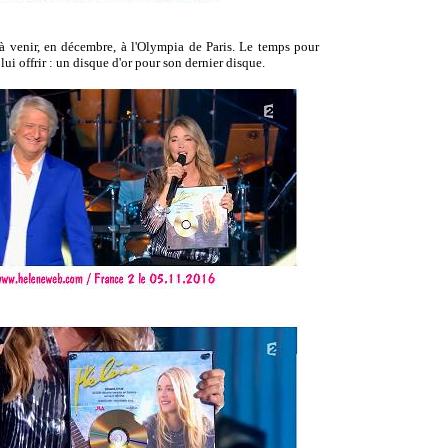
à venir, en décembre, à l'Olympia de Paris. Le temps pour
 lui offrir : un disque d'or pour son dernier disque.