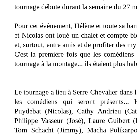
tournage débute durant la semaine du 27 
Pour cet évènement, Hélène et toute sa ban
et Nicolas ont loué un chalet et compte b
i
et, surtout, entre amis et de profiter des m
C'est la première fois que les comédiens 
tournage à la montage... ils étaient plus hab
Le tournage a lieu à Serre-Chevalier dans
les comédiens qui seront présents... 
Puydebat (Nicolas), Cathy Andrieu (Cat
Philippe Vasseur (José), Laure Guibert (
Tom Schacht (Jimmy), Macha Polikarpov