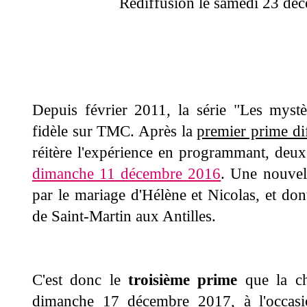
Rediffusion le samedi 23 dé
Depuis février 2011, la série "Les mystè
fidèle sur TMC. Après la
premier prime d
réitère l'expérience en programmant, deux
dimanche 11 décembre 2016
. Une nouvell
par le mariage d'Hélène et Nicolas, et dont
de Saint-Martin aux Antilles.
C'est donc le
troisième prime
que la ch
dimanche 17 décembre 2017, à l'occasi