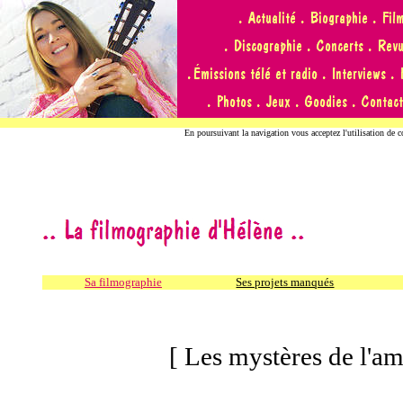
En poursuivant la navigation vous acceptez l'utilisation de 
Sa filmographie
Ses projets manqués
[ Les mystères de l'am