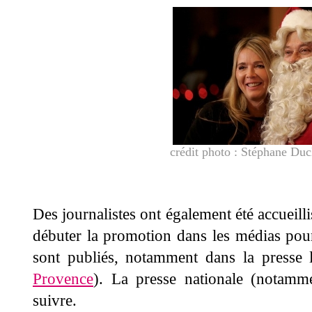
crédit photo : Stéphane Duc
Des journalistes ont également été accueill
débuter la promotion dans les médias pour 
sont publiés, notamment dans la presse 
Provence
). La presse nationale (notamme
suivre.