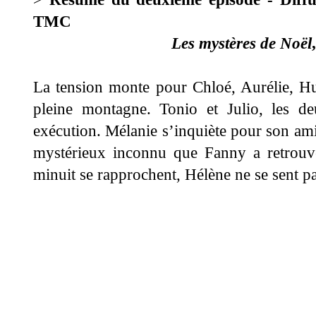
TMC
Les mystères de Noël
La tension monte pour Chloé, Aurélie, Hu
pleine montagne. Tonio et Julio, les de
exécution. Mélanie s’inquiète pour son ami
mystérieux inconnu que Fanny a retrouv
minuit se rapprochent, Hélène ne se sent p