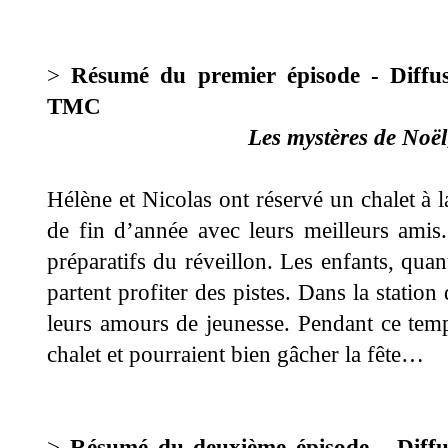
>
Résumé du premier épisode - Diffus
TMC
Les mystères de Noël
Hélène et Nicolas ont réservé un chalet à 
de fin d’année avec leurs meilleurs amis
préparatifs du réveillon. Les enfants, qu
partent profiter des pistes. Dans la statio
leurs amours de jeunesse. Pendant ce tem
chalet et pourraient bien gâcher la fête…
>
Résumé du deuxième épisode - Diffu